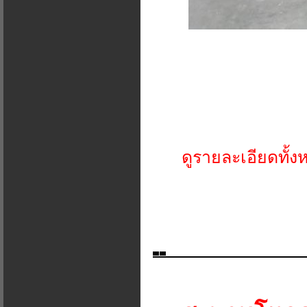
ดูรายละเอียดทั้ง