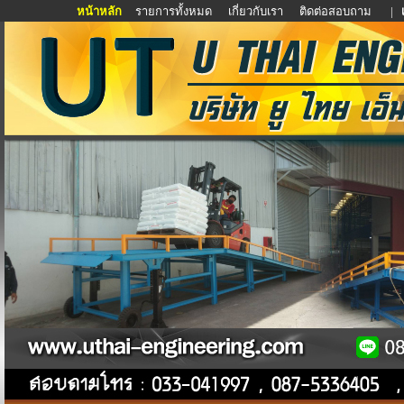
หน้าหลัก
รายการทั้งหมด
เกี่ยวกับเรา
ติดต่อสอบถาม
|