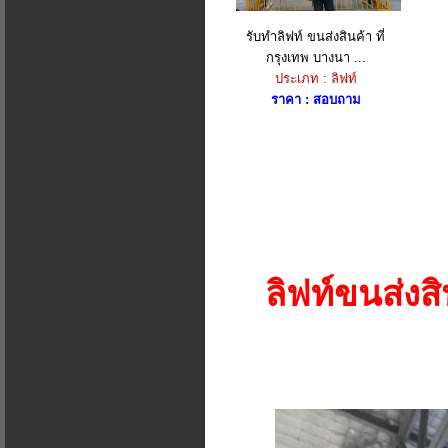
รับทำลิฟท์ ขนส่งสินค้า ที่
กรุงเทพ บางนา ...
ประเภท : ลิฟท์
ราคา : สอบถาม
ลิฟท์ขนส่งสิ