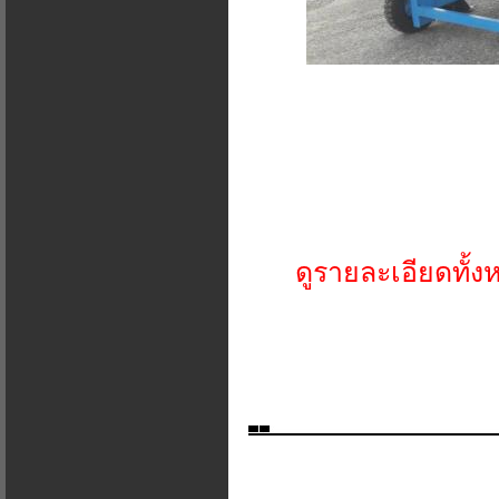
ดูรายละเอียดทั้ง