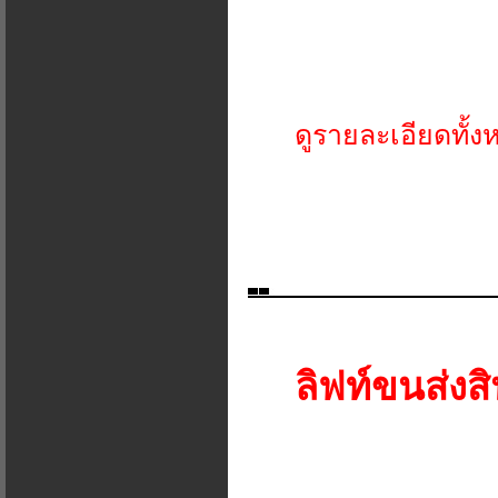
ดูรายละเอียดทั้ง
ลิฟท์ขนส่งสิ