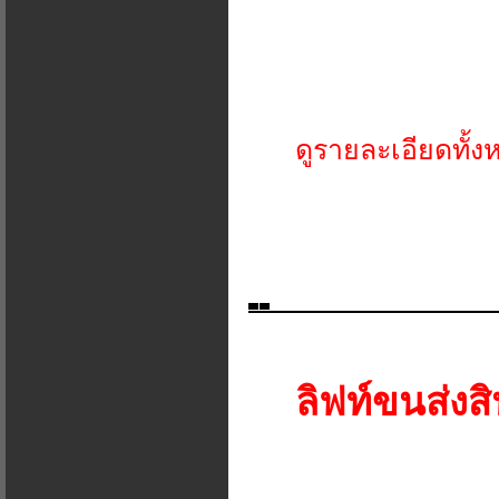
ดูรายละเอียดทั้ง
ลิฟท์ขนส่งสิ