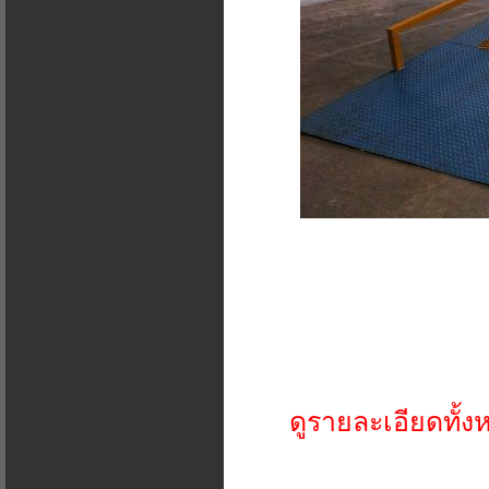
ดูรายละเอียดทั้ง