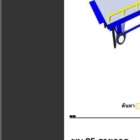
ค้นหา