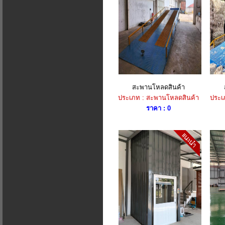
สะพานโหลดสินค้า
ประเภท : สะพานโหลดสินค้า
ประเ
ราคา : 0