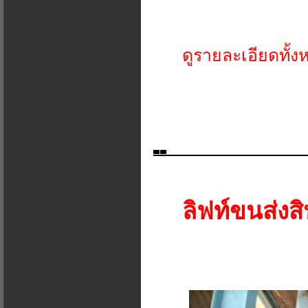
ดูรายละเอียดทั้ง
ลิฟท์ขนส่งสิ