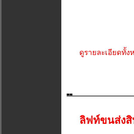
ดูรายละเอียดทั้ง
ลิฟท์ขนส่งสิ